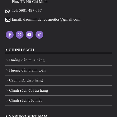
Phú, TP. Hồ Chí Minh
Tel:
0901 497 057
Email:
daominhtiencosmetics@gmail.com
CHÍNH SÁCH
Hướng dẫn mua hàng
Hướng dẫn thanh toán
Cách thức giao hàng
Chính sách đổi trả hàng
Chính sách bảo mật
NARUKO VIỆT NAM