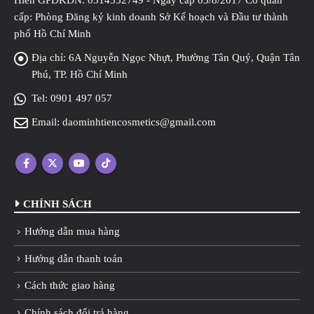
cấp: Phòng Đăng ký kinh doanh Sở Kế hoạch và Đầu tư thành
phố Hồ Chí Minh
Địa chỉ:
6A Nguyễn Ngọc Nhựt, Phường Tân Quý, Quận Tân
Phú, TP. Hồ Chí Minh
Tel:
0901 497 057
Email:
daominhtiencosmetics@gmail.com
CHÍNH SÁCH
Hướng dẫn mua hàng
Hướng dẫn thanh toán
Cách thức giao hàng
Chính sách đổi trả hàng