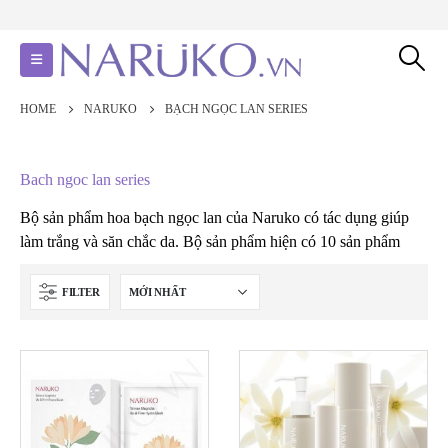
HOME
NARUKO
BẠCH NGỌC LAN SERIES
Bach ngoc lan series
Bộ sản phẩm hoa bạch ngọc lan của Naruko có tác dụng giúp
làm trắng và săn chắc da. Bộ sản phẩm hiện có 10 sản phẩm
FILTER