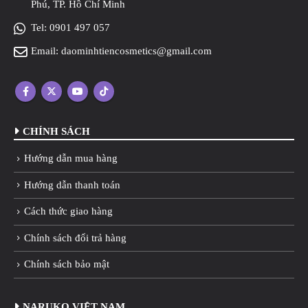
Phú, TP. Hồ Chí Minh
Tel:
0901 497 057
Email:
daominhtiencosmetics@gmail.com
CHÍNH SÁCH
Hướng dẫn mua hàng
Hướng dẫn thanh toán
Cách thức giao hàng
Chính sách đổi trả hàng
Chính sách bảo mật
NARUKO VIỆT NAM