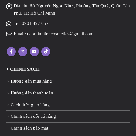
Địa chỉ:
6A Nguyễn Ngọc Nhựt, Phường Tân Quý, Quận Tân
Phú, TP. Hồ Chí Minh
Tel:
0901 497 057
Email:
daominhtiencosmetics@gmail.com
CHÍNH SÁCH
Hướng dẫn mua hàng
Hướng dẫn thanh toán
Cách thức giao hàng
Chính sách đổi trả hàng
Chính sách bảo mật