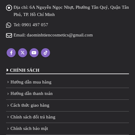
Địa chỉ:
6A Nguyễn Ngọc Nhựt, Phường Tân Quý, Quận Tân
Phú, TP. Hồ Chí Minh
Tel:
0901 497 057
Email:
daominhtiencosmetics@gmail.com
CHÍNH SÁCH
Hướng dẫn mua hàng
Hướng dẫn thanh toán
Cách thức giao hàng
Chính sách đổi trả hàng
Chính sách bảo mật