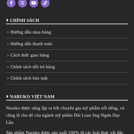
CHÍNH SÁCH
Hướng dẫn mua hàng
Hướng dẫn thanh toán
Cách thức giao hàng
Chính sách đổi trả hàng
Chính sách bảo mật
NARUKO VIỆT NAM
Naruko được sáng lập ra bởi chuyên gia mỹ phẩm nổi tiếng, và
cũng là cha đẻ của ngành mỹ phẩm Đài Loan ông Ngưu Dục
Lân.
Sản phẩm Naruko được sản xuất 100% từ các loài thực vật đặc