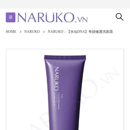
HOME
NARUKO
NARUKO – 【水仙DNA】奇蹟修護洗面霜